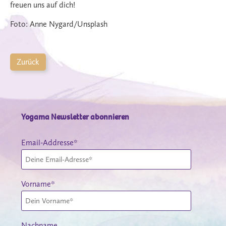
freuen uns auf dich!
Foto: Anne Nygard/Unsplash
Zurück
Yogama Newsletter abonnieren
Email-Addresse*
Vorname*
Nachname