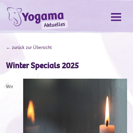
Aktuelles
← zurück zur Übersicht
Winter Specials 2025
Wir