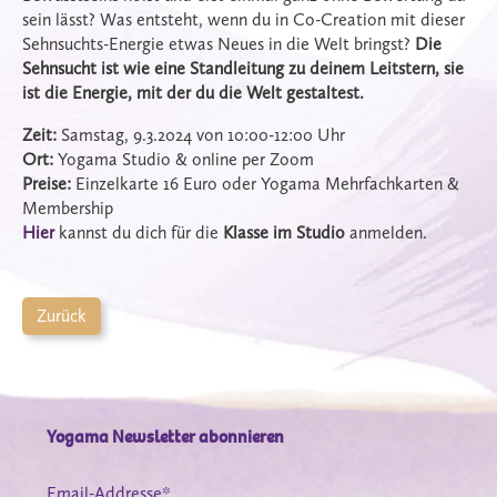
sein lässt? Was entsteht, wenn du in Co-Creation mit dieser
Sehnsuchts-Energie etwas Neues in die Welt bringst?
Die
Sehnsucht ist wie eine Standleitung zu deinem Leitstern, sie
ist die Energie, mit der du die Welt gestaltest.
Zeit:
Samstag, 9.3.2024 von 10:00-12:00 Uhr
Ort:
Yogama Studio & online per Zoom
Preise:
Einzelkarte 16 Euro oder Yogama Mehrfachkarten &
Membership
Hier
kannst du dich für die
Klasse im Studio
anmelden.
Zurück
Yogama Newsletter abonnieren
Email-Addresse*